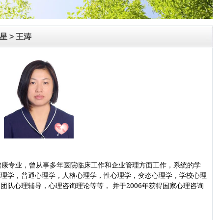
4星
> 王涛
健康专业，曾从事多年医院临床工作和企业管理方面工作，系统的学
心理学，普通心理学，人格心理学，性心理学，变态心理学，学校心理
团队心理辅导，心理咨询理论等等， 并于2006年获得国家心理咨询