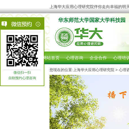
上海华大应用心理研究院伴你走向幸福的明
华东师范大学国家大学科技园
网站首页
心理咨询
企业合作
心理培
您现在的位置:
上海华大应用心理研究院
> 心理
微信扫一扫
自助预约心理咨询