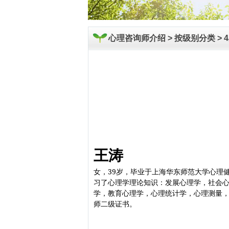
心理咨询师介绍 >
按级别分类
>
王涛
女，39岁，毕业于上海华东师范大学心理
习了心理学理论知识：发展心理学，社会
学，教育心理学，心理统计学，心理测量，
师二级证书。