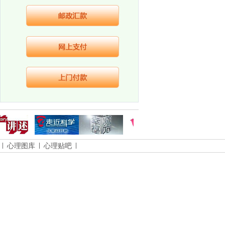
心理图库
心理贴吧