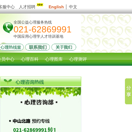
客服中心
人才招聘
English
│
中文
全国公益心理服务热线
021-62869991
中国应用心理学人才培训基地
会员中心
心理百科
心理图库
心理测评