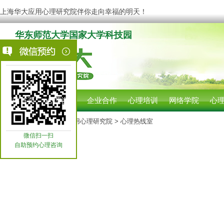
上海华大应用心理研究院伴你走向幸福的明天！
华东师范大学国家大学科技园
网站首页
心理咨询
企业合作
心理培训
网络学院
心
您现在的位置:
上海华大应用心理研究院
> 心理热线室
微信扫一扫
自助预约心理咨询