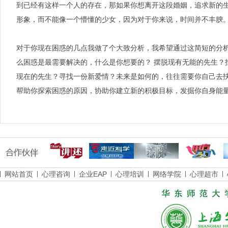
到已经有这样一个人的存在，那如果你想离开这段婚姻，追求新的
形象，而不能像一个懵懂的少女，因为对于你来说，时间并不丰腴
对于你现在困惑的几点我做了个大致分析，我希望通过这简短的分
么困惑是最需要解决的，什么是你想要的？ 摆脱现有无能的先生？
现在的先生？寻找一份新爱情？未来是如何的，往往需要你自己去
帮助你探索困惑的原因，协助你建立新的积极目标，发掘你自身能
网站首页
心理咨询
企业EAP
心理培训
网络学院
心理超市