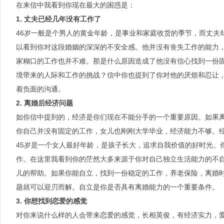
在来信中我看到你现在最大的困惑是：
1. 丈夫已经几年没有工作了
46岁一般是个男人的黄金年龄，是事业和家庭收货的季节，而丈夫
以看到你对这段婚姻的深深的不安全感。他并没有丧失工作的能力
家糊口的工作也并不难。那是什么原因造成了他没有信心找到一份
境带来的人际和工作的挑战？信中你也提到了你对他的厌烦和忍让
着负面的沟通。
2. 离婚后经济问题
如你信中提到的，经济是你们现在不能分手的一个重要原因。如果
你自己并没有固定的工作，女儿也刚刚大学毕业，经济能力不够。
45岁是一个女人最好年龄，是孩子长大，追求自我价值的好时光。
作。在这里我看到你的茫然大多来源于你对自己独立生活能力的不
儿的帮助。如果你能自立，找到一份稳定的工作，养老保险，离婚
题就可以迎刃而解。自立是你是否具有离婚能力的一个重要条件。
3. 你想找到恋爱的感觉
对你来说什么样的人会带来恋爱的感觉，长相英俊，有经济实力，