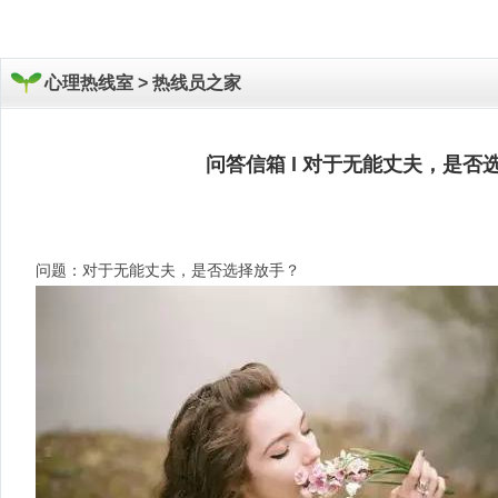
心理热线室 >
热线员之家
问答信箱 l 对于无能丈夫，是否
问题：对于无能丈夫，是否选择放手？