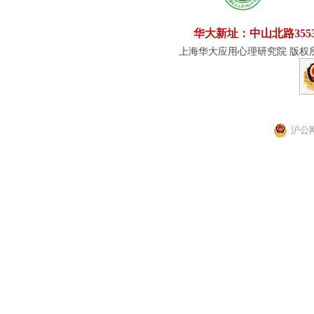
华大新址：中山北路355
上海华大应用心理研究院 版权所有
沪公网