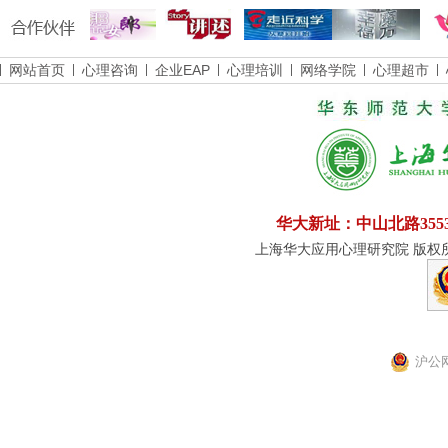
网站首页
心理咨询
企业EAP
心理培训
网络学院
心理超市
华大新址：中山北路355
上海华大应用心理研究院 版权所有
沪公网