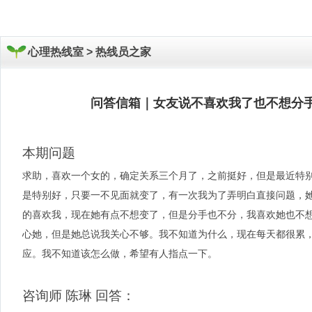
心理热线室 >
热线员之家
问答信箱｜女友说不喜欢我了也不想分
本期问题
求助，喜欢一个女的，确定关系三个月了，之前挺好，但是最近特
是特别好，只要一不见面就变了，有一次我为了弄明白直接问题，
的喜欢我，现在她有点不想变了，但是分手也不分，我喜欢她也不
心她，但是她总说我关心不够。我不知道为什么，现在每天都很累
应。我不知道该怎么做，希望有人指点一下。
咨询师 陈琳 回答：