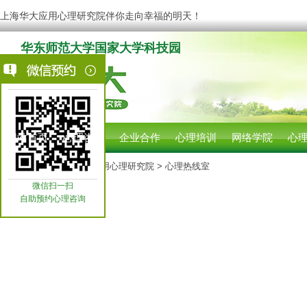
上海华大应用心理研究院伴你走向幸福的明天！
华东师范大学国家大学科技园
网站首页
心理咨询
企业合作
心理培训
网络学院
心
您现在的位置:
上海华大应用心理研究院
> 心理热线室
微信扫一扫
自助预约心理咨询