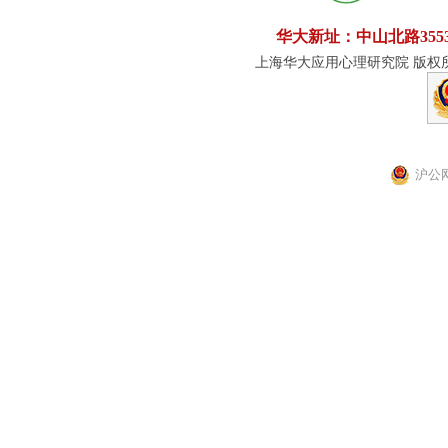
华大新址：中山北路355
上海华大应用心理研究院 版权所有
沪公网