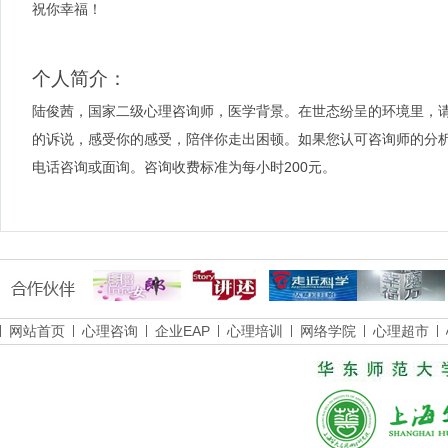
祝你幸福！
个人简介：
陆俊茜，国家二级心理咨询师，医学背景。在世态纷呈的环境里，
的诉说，感受你的感受，陪伴你走出困顿。如果您认可咨询师的分析，
电话咨询或面询。咨询收费标准为每小时200元。
网站首页
心理咨询
企业EAP
心理培训
网络学院
心理超市