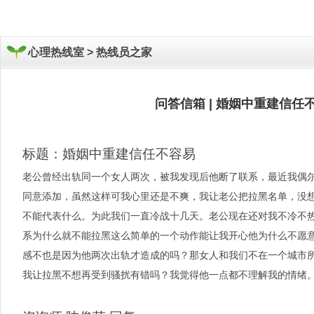
心理热线室 >
热线员之家
问答信箱 | 婚姻中重建信任
标题：婚姻中重建信任不容易
老公曾经出轨同一个女人两次，被我发现后他断了联系，最近我偶
同意添加，虽然这样可我心里还是不爽，我让老公把拉黑名单，没
不能代表什么。为此我们一直冷战十几天。老公现在还对我不冷不
系为什么就不能拉黑这么简单的一个动作能让我开心他为什么不愿
感不也是因为他两次出轨才造成的吗？那女人和我们不在一个城市
我让拉黑不想再受到骚扰有错吗？我觉得他一点都不理解我的情绪