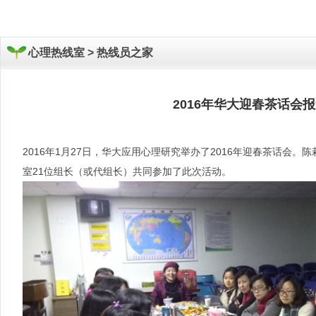
心理热线室 >
热线员之家
2016年华大迎春茶话会
2016年1月27日，华大应用心理研究举办了2016年迎春茶话会
室21位组长（或代组长）共同参加了此次活动。