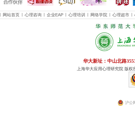
网站首页
心理咨询
企业EAP
心理培训
网络学院
心理超市
华大新址：中山北路355
上海华大应用心理研究院 版权所有
沪公网