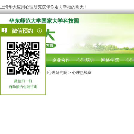
上海华大应用心理研究院伴你走向幸福的明天！
华东师范大学国家大学科技园
网站首页
心理咨询
企业合作
心理培训
网络学院
心
您现在的位置:
上海华大应用心理研究院
> 心理热线室
微信扫一扫
自助预约心理咨询