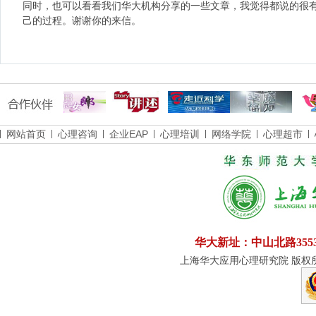
同时，也可以看看我们华大机构分享的一些文章，我觉得都说的很
己的过程。谢谢你的来信。
网站首页
心理咨询
企业EAP
心理培训
网络学院
心理超市
华大新址：中山北路355
上海华大应用心理研究院 版权所有