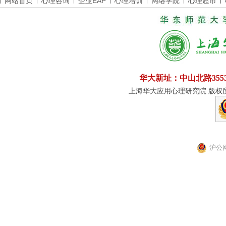
网站首页
心理咨询
企业EAP
心理培训
网络学院
心理超市
华大新址：中山北路355
上海华大应用心理研究院 版权所有
沪公网