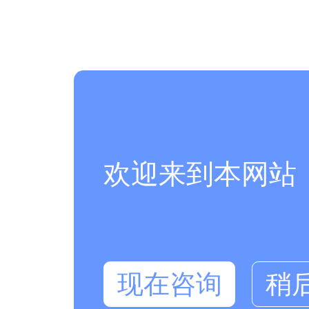
欢迎来到本网站
现在咨询
稍