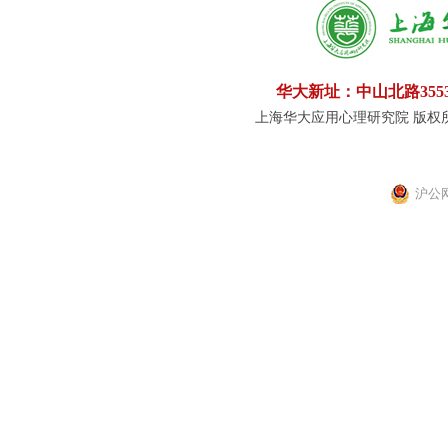
华大新址：中山北路355
上海华大应用心理研究院 版权所有
沪公网