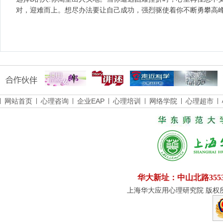
对，迎难而上。想尽办法要让自己成功，强烈驱使着你不断勇攀高
网站首页
心理咨询
企业EAP
心理培训
网络学院
心理超市
华大新址：中山北路355
上海华大应用心理研究院 版权所有