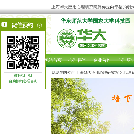
上海华大应用心理研究院伴你走向幸福的明
华东师范大学国家大学科技园
网站首页
心理咨询
企业合作
心理培
您现在的位置:
上海华大应用心理研究院
> 心理
微信扫一扫
自助预约心理咨询