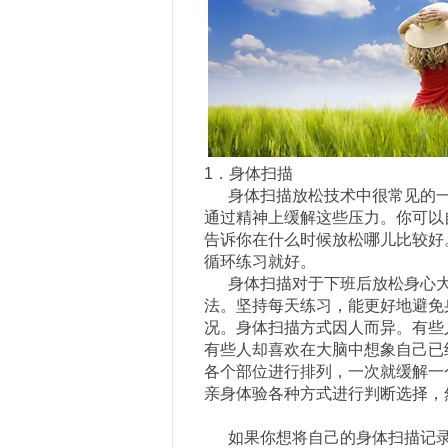
1．身体扫描
身体扫描放松技术中很常见的一
通过精神上缓解这些压力。你可以
告诉你在什么时候放松哪儿比较好
循环练习就好。
身体扫描对于下班后放松身心大
法。坚持每天练习，能更好地避免
况。身体扫描方式因人而异。有些
有些人却喜欢在大脑中想象自己已
各个部位进行排列，一次就缓解一
亲身体验各种方式进行判断选择，
如果你想将自己的身体扫描记录