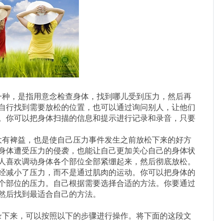
种，是指用意念检查身体，找到哪儿受到压力，然后再
自行找到需要放松的位置，也可以通过询问别人，让他们
。你可以把身体扫描的信息和提示进行记录和录音，只要
有裨益，也是使自己压力事件发生之前放松下来的好方
身体遭受压力的侵袭，也能让自己更加关心自己的身体状
人喜欢调动身体各个部位全部紧绷起来，然后彻底放松。
经减小了压力，而不是通过肌肉的运动。你可以把身体的
个部位的压力
。自己根据需要选择合适的方法。你要通过
然后找到最适合自己的方法。
下来，可以按照以下的步骤进行操作。将下面的这段文