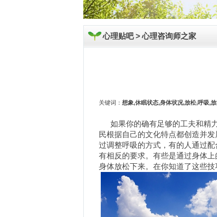
心理贴吧 >
心理咨询师之家
关键词：
想象,休眠状态,身体状况,放松,呼吸,
如果你的确有足够的工夫和精力
民根据自己的文化特点都创造并发
过调整呼吸的方式，有的人通过配
有相反的要求。有些是通过身体上
身体放松下来。在你知道了这些技