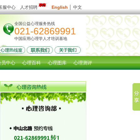
客服中心
人才招聘
English
│
中文
全国公益心理服务热线
021-62869991
中国应用心理学人才培训基地
会员中心
心理百科
心理图库
心理测评