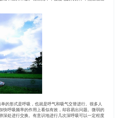
单的形式是呼吸，也就是呼气和吸气交替进行。很多人
加快呼吸频率的作用上看似有效，却容易出问题。微弱的
肺深处进行交换。有意识地进行几次深呼吸可以一定程度