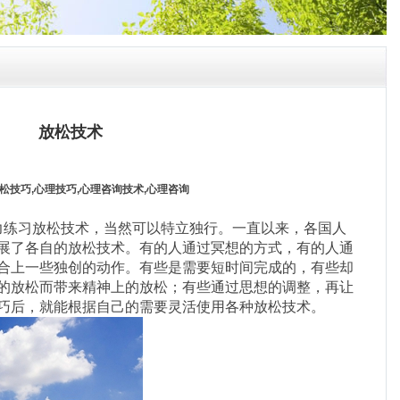
放松技术
放松技巧,心理技巧,心理咨询技术,
心理咨询
练习放松技术，当然可以特立独行。一直以来，各国人
展了各自的放松技术。有的人通过冥想的方式，有的人通
合上一些独创的动作。有些是需要短时间完成的，有些却
的放松而带来精神上的放松；有些通过思想的调整，再让
巧后，就能根据自己的需要灵活使用各种放松技术。