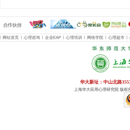
网站首页
心理咨询
企业EAP
心理培训
网络学院
心理超市
华大新址：中山北路355
上海华大应用心理研究院 版权所有