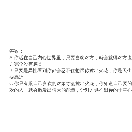
答案：
A.你活在自己内心世界里，只要喜欢对方，就会觉得对方
方完全没有感觉。
B.只要是异性看到你都会忍不住想跟你擦出火花，你是天
要靠近。
C.你只有跟自己喜欢的对象才会擦出火花，你知道自己要
欢的人，就会散发出强大的能量，让对方逃不出你的手掌心