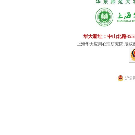
华大新址：中山北路355
上海华大应用心理研究院 版权所有
沪公网