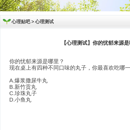
心理贴吧 >
心理测试
【心理测试】你的忧郁来源是
你的忧郁来源是哪里？
现在桌上有四种不同口味的丸子，你最喜欢吃哪
A.爆浆撒尿牛丸
B.新竹贡丸
C.珍珠丸子
D.小鱼丸