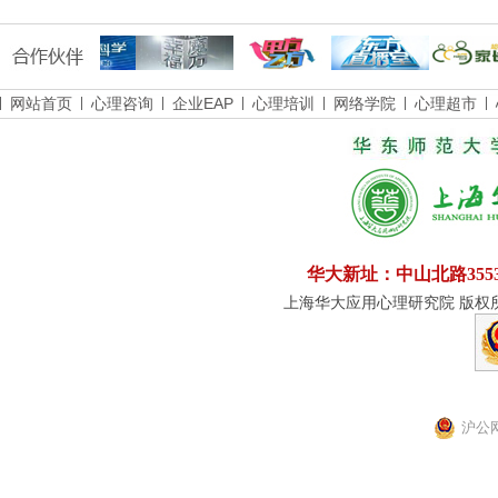
网站首页
心理咨询
企业EAP
心理培训
网络学院
心理超市
华大新址：中山北路355
上海华大应用心理研究院 版权所有
沪公网