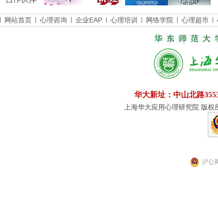
网站首页
心理咨询
企业EAP
心理培训
网络学院
心理超市
华大新址：中山北路355
上海华大应用心理研究院 版权所有
沪公网