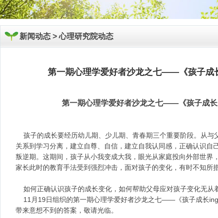
新闻动态 >
心理研究院动态
第一期心理学爱好者沙龙之七——《孩子成长in
第一期心理学爱好者沙龙之七——《孩子成长ing
孩子的成长要经历幼儿期、少儿期、青春期三个重要阶段。从与
关系到学习分离，建立自尊、自信，建立自我认同感，正确认识自
叛逆期。这期间，孩子从小我变成大我，眼光从家庭投向外部世界
家长此时的教育手法受到强烈冲击，面对孩子的变化，有时不知所
如何正确认识孩子的成长变化，如何帮助父母应对孩子变化无从
11月19日组织的第一期心理学爱好者沙龙之七——《孩子成长ing 
带来意想不到的答案，敬请光临。