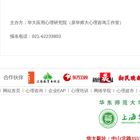
主办方：华大应用心理研究院（原华师大心理咨询工作室）
报名电话：021-62233803
网站首页
心理咨询
企业EAP
心理培训
网络学院
心理超市
华大新址：中山北路355