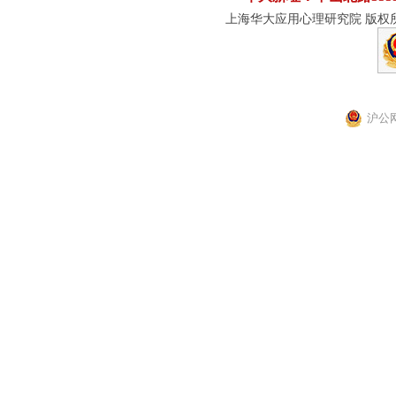
上海华大应用心理研究院 版权所有
沪公网