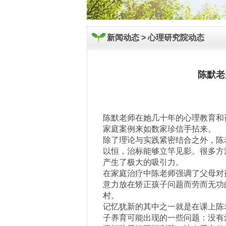
新闻动态 >
心理研究院动态
陈默老
陈默老师在她几十年的心理教育和
家庭案例来如数家珍信手拈来。
除了理论与实践紧密结合之外，陈
以恒，治标能够立竿见影。很多方
产生了极大的吸引力。
在家庭治疗中陈老师强调了父母对
意力放在矫正孩子问题而劳而无功
村。
记忆犹新的其中之一就是在课上陈
子养育可能出现的一些问题：没有