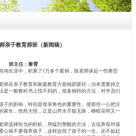
师亲子教育师班（新闻稿）
班主任：黎霄
咨询生涯中，积累了1万多个案例，陈老师谈起一些典型
老师在亲子教育和家庭教育方面独辟蹊径，治本需要持之
法是一般教科书上找不到的，很多独特的方法，对学员们
孩子的影响，特别是母亲角色的重要性。使那些一心把注
的家长，恍然大悟，正是山穷水尽疑无路，柳暗花明又一
老师选择恰当的时机，用猛烈警醒的方法，去说养母对孩
爱心就不要领养孩子，这样会毁了孩子的一生。还不如赶