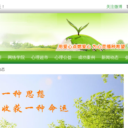
天！
关注微博
训
网络学院
心理超市
心理公益
成功案例
新闻动态
动态