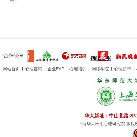
网站首页
心理咨询
企业EAP
心理培训
网络学院
心理超市
华大新址：中山北路355
上海华大应用心理研究院 版权所有