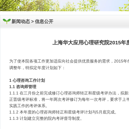
新闻动态 >
信息公开
上海华大应用心理研究院2015年
2015
为了使本院各项工作更加适应向社会提供优质服务的需求，
调整年，特拟定年度计划如下：
1 心理咨询工作计划
1.1 咨询师管理
1.1.1 在三月份之前完成修订心理咨询师转正和星级考评办法，
正晋级考评标准，将一年两次考评修订为每年一次考评，要求于上
实践工作的考评体系。
1.1.2 本年度的心理咨询师转正和星级考评计划与5月底完成。
1.1.3 计划建立完整的院内考评督导制度。