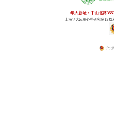
华大新址：中山北路355
上海华大应用心理研究院 版权所有
沪公网