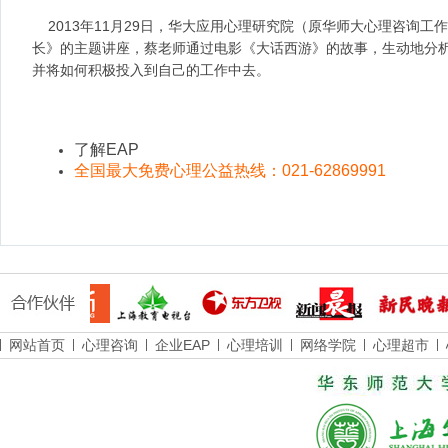
2013年11月29日，华大应用心理研究院（原华师大心理咨询工
长》的主题讲座，蔡老师通过电影《大话西游》的故事，生动地分
并将如何积极投入到自己的工作中去。
了解EAP
全国最大免费心理公益热线：021-62869991
网站首页
心理咨询
企业EAP
心理培训
网络学院
心理超市