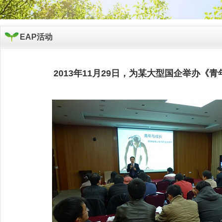
EAP活动
2013年11月29日，为某大型国企举办《