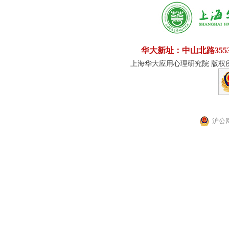
华大新址：中山北路355
上海华大应用心理研究院 版权所有
沪公网