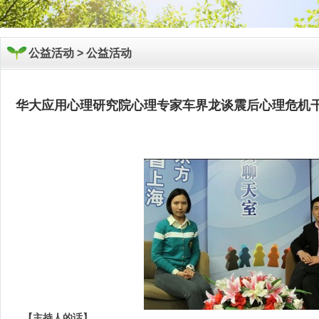
公益活动 >
公益活动
华大应用心理研究院心理专家车界龙谈震后心理危机
【主持人的话】