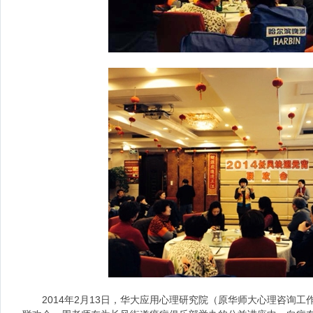
2014年2月13日，华大应用心理研究院（原华师大心理咨询