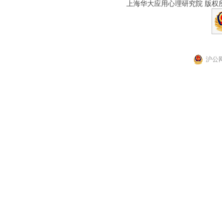
上海华大应用心理研究院 版权所有
沪公网