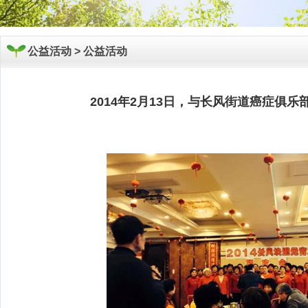
公益活动 >
公益活动
2014年2月13日，与长风街道癌症俱