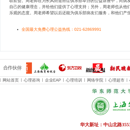
联欢会。周老师在为长风街道癌症俱乐部举办的公益讲座中，向病
自己的健康理念，并给他们提供了心理支持；另外，周老师也从他
乐观的态度。周老师希望以后还能为俱乐部病友们服务，和他们产
全国最大免费心理公益热线：021-62869991
网站首页
心理咨询
企业EAP
心理培训
网络学院
心理超市
华大新址：中山北路355